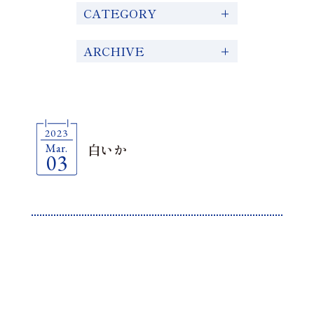
CATEGORY
ARCHIVE
全ての記事
お知らせ
2023
2023
Mar.
白いか
03