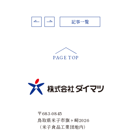
記事一覧
PAGE TOP
〒683-0845
鳥取県米子市旗ヶ崎2026
（米子食品工業団地内）