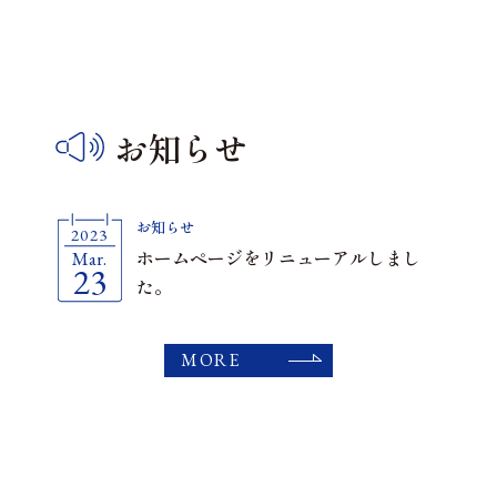
お
知
ら
せ
お知らせ
2023
ホームページをリニューアルしまし
Mar.
23
た。
MORE