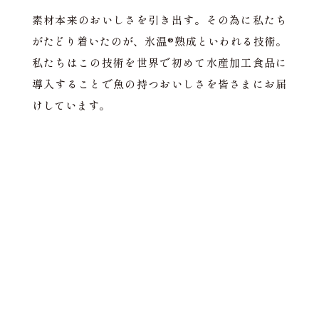
素材本来のおいしさを引き出す。その為に私たち
がたどり着いたのが、氷温®︎熟成といわれる技術。
私たちはこの技術を世界で初めて水産加工食品に
導入することで魚の持つおいしさを皆さまにお届
けしています。