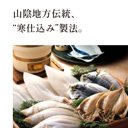
山陰地方伝統、
“寒仕込み”製法。